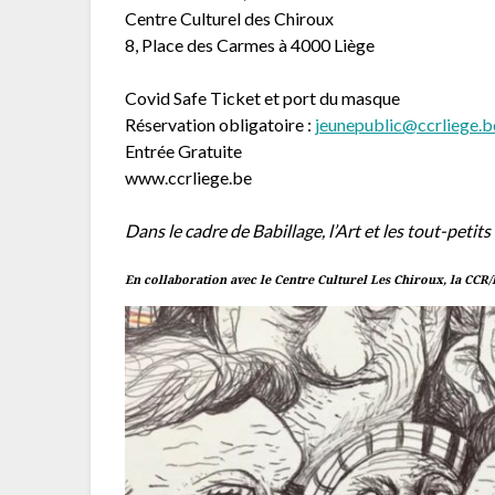
Centre Culturel des Chiroux
8, Place des Carmes à 4000 Liège
Covid Safe Ticket et port du masque
Réservation obligatoire :
jeunepublic@ccrliege.b
Entrée Gratuite
www.ccrliege.be
Dans le cadre de Babillage, l’Art et les tout-petits
En collaboration avec le Centre Culturel Les Chiroux, la CCR/L