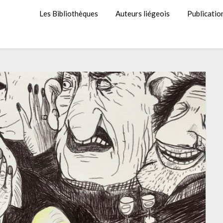
Les Bibliothèques
Auteurs liégeois
Publicatio