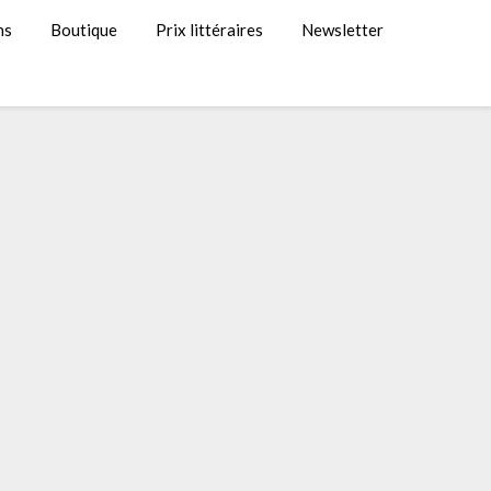
ns
Boutique
Prix littéraires
Newsletter