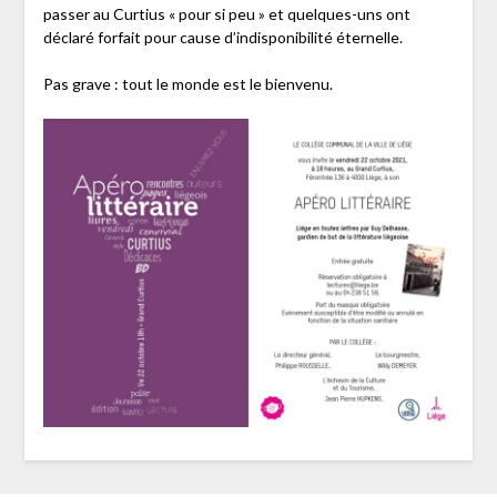
passer au Curtius « pour si peu » et quelques-uns ont
déclaré forfait pour cause d’indisponibilité éternelle.
Pas grave : tout le monde est le bienvenu.