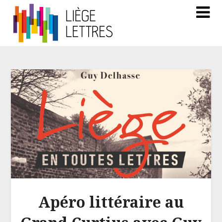
Apéro littéraire au