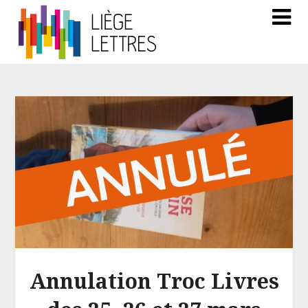
Annulation Troc Livres