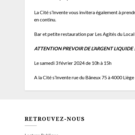
La Cité s’Invente vous invitera également à prend
en continu.
Bar et petite restauration par Les Agités du Local
ATTENTION PREVOIR DE L’ARGENT LIQUIDE 
Le samedi 3 février 2024 de 10h à 15h
A la Cité s’Invente rue du Bâneux 75 à 4000 Liège 
RETROUVEZ-NOUS