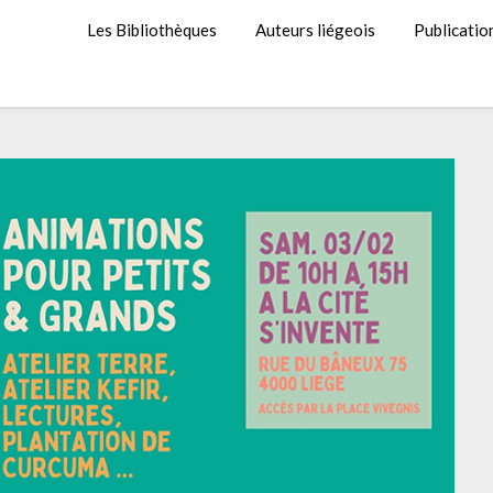
Les Bibliothèques
Auteurs liégeois
Publicatio