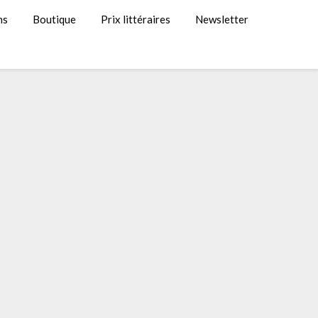
ns
Boutique
Prix littéraires
Newsletter