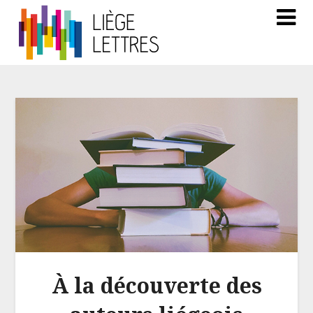
À la découverte des