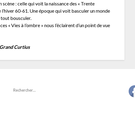
 scène : celle qui voit la naissance des « Trente
de l’hiver 60-61. Une époque qui voit basculer un monde
 tout bousculer.
ces « Vies à l’ombre » nous l’éclairent d’un point de vue
 Grand Curtius