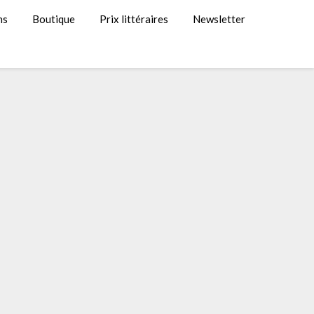
ns
Boutique
Prix littéraires
Newsletter