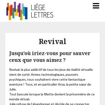
Revival
Jusqu’où iriez-vous pour sauver
ceux que vous aimez ?
Revival, le plus addictif de tous les jeux de réalité virtuelle
vient de sortir. Armes technologiques, pouvoirs
psychiques, tous souhaitent vivre cette fantastique
aventure ! Tous, et en particulier Arya, la petite sœur de
Julie.
Tout bascule lorsque la fillette devient la prisonnière de ce
monde virtuel.
Julie refuse de l’abandonner et décide de se connecter.