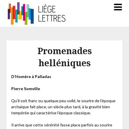
Promenades
helléniques
D’Homère à Palladas
Pierre Somville
Qu’il soit franc ou quelque peu voilé, le sourire de l’époque
archaïque fait place, un siècle plus tard, à la gravité bien
tempérée qui caractérise l’époque classique.
Il arrive que cette sérénité fasse place parfois au sourire