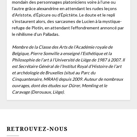
mondain des personnages platoniciens voire à l’une ou
l’autre grâce alexandrine en attendant les rudes leçons
d’Aristote, d’Épicure ou d’Épictète. Le doute et le repli
s’instaurent alors, des sarcasmes de Lucien à la mystique-
refuge de Plotin, en attendant l’effondrement annoncé par
le nihilisme d’un Palladas.
Membre de la Classe des Arts de l’Académie royale de
Belgique, Pierre Somville a enseigné l’Esthétique et la
Philosophie de l’art à l’Université de Liège de 1987 à 2007. Il
est Secrétaire Général de l’Institut Royal d’Histoire de l’art
et archéologie de Bruxelles (situé au Parc du
Cinquantenaire, MRAH) depuis 2009. Auteur de nombreux
ouvrages, dont des études sur Dürer, Memling et le
Caravage (Derouaux, Liège).
RETROUVEZ-NOUS