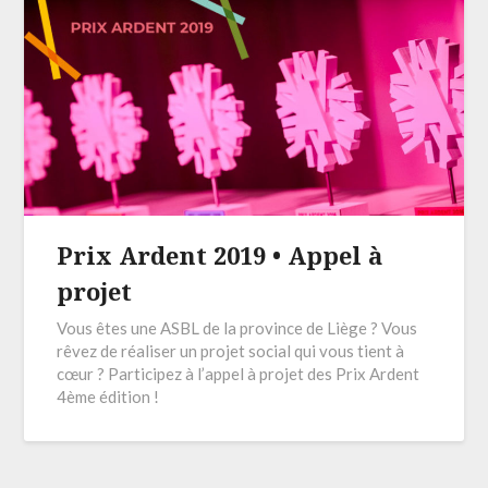
Prix Ardent 2019 • Appel à
projet
Vous êtes une ASBL de la province de Liège ? Vous
rêvez de réaliser un projet social qui vous tient à
cœur ? Participez à l’appel à projet des Prix Ardent
4ème édition !