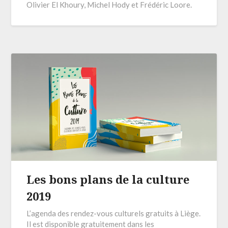
Olivier El Khoury, Michel Hody et Frédéric Loore.
Les bons plans de la culture
2019
L’agenda des rendez-vous culturels gratuits à Liège.
Il est disponible gratuitement dans les