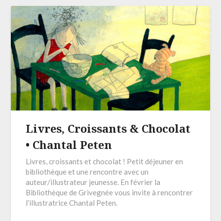
Livres, Croissants & Chocolat
• Chantal Peten
Livres, croissants et chocolat ! Petit déjeuner en
bibliothèque et une rencontre avec un
auteur/illustrateur jeunesse. En février la
Bibliothèque de Grivegnée vous invite à rencontrer
l’illustratrice Chantal Peten.