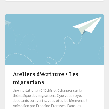
Ateliers d’écriture • Les
migrations
Une invitation à réfléchir et échanger sur la
thématique des migrations. Que vous soyez
débutants ou avertis, vous êtes les bienvenus !
Animation par Francine Franssen. Dans les