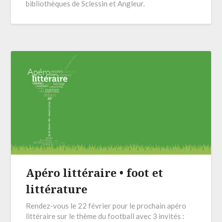
bibliothèques de Sclessin et Angleur.
Apéro littéraire • foot et
littérature
Rendez-vous le 22 février pour le prochain apéro
littéraire sur le thème du football avec 3 invités :