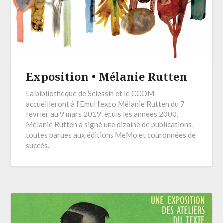
Exposition • Mélanie Rutten
La bibliothèque de Sclessin et le CCOM
accueilleront à l’Emul l’expo Mélanie Rutten du 7
février au 9 mars 2019. epuis les années 2000,
Mélanie Rutten a signé une dizaine de publications,
toutes parues aux éditions MeMo et couronnées de
succès.