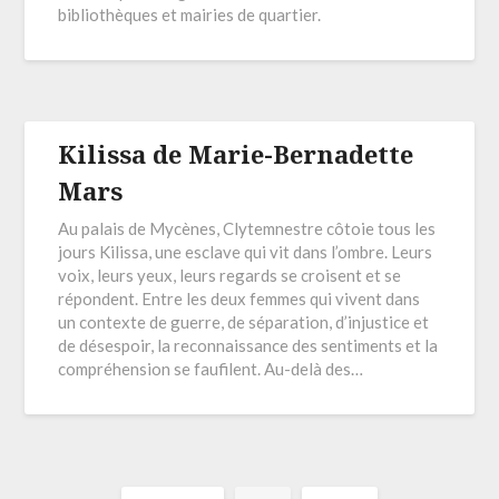
bibliothèques et mairies de quartier.
Kilissa de Marie-Bernadette
Mars
Au palais de Mycènes, Clytemnestre côtoie tous les
jours Kilissa, une esclave qui vit dans l’ombre. Leurs
voix, leurs yeux, leurs regards se croisent et se
répondent. Entre les deux femmes qui vivent dans
un contexte de guerre, de séparation, d’injustice et
de désespoir, la reconnaissance des sentiments et la
compréhension se faufilent. Au-delà des…