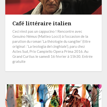
Café littéraire italien
Ceci n’est pas un cappucino ! Rencontre avec
Gesuino Némus (Matteo Locci) à l’occasion de la
parution du roman ‘La théologie du sanglier’ (titre
original : ‘La teologia del cinghiale’), paru chez
Actes Sud, Prix Campiello Opera Prima 2016. Au
Grand Curtius le samedi 16 février à 15h30. Entrée
gratuite