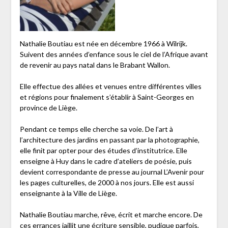
Nathalie Boutiau est née en décembre 1966 à Wilrijk.
Suivent des années d’enfance sous le ciel de l’Afrique avant
de revenir au pays natal dans le Brabant Wallon.
Elle effectue des allées et venues entre différentes villes
et régions pour finalement s’établir à Saint-Georges en
province de Liège.
Pendant ce temps elle cherche sa voie. De l’art à
l’architecture des jardins en passant par la photographie,
elle finit par opter pour des études d’institutrice. Elle
enseigne à Huy dans le cadre d’ateliers de poésie, puis
devient correspondante de presse au journal L’Avenir pour
les pages culturelles, de 2000 à nos jours. Elle est aussi
enseignante à la Ville de Liège.
Nathalie Boutiau marche, rêve, écrit et marche encore. De
ces errances jaillit une écriture sensible, pudique parfois,