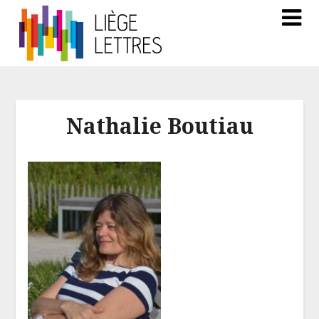
Nathalie Boutiau