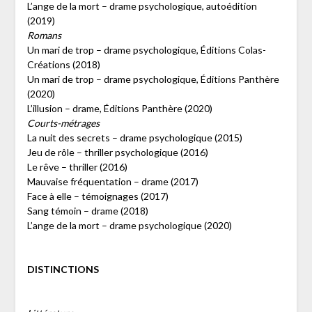
L’ange de la mort – drame psychologique, autoédition
(2019)
Romans
Un mari de trop – drame psychologique, Éditions Colas-
Créations (2018)
Un mari de trop – drame psychologique, Éditions Panthère
(2020)
L’illusion – drame, Éditions Panthère (2020)
Courts-métrages
La nuit des secrets – drame psychologique (2015)
Jeu de rôle – thriller psychologique (2016)
Le rêve – thriller (2016)
Mauvaise fréquentation – drame (2017)
Face à elle – témoignages (2017)
Sang témoin – drame (2018)
L’ange de la mort – drame psychologique (2020)
DISTINCTIONS