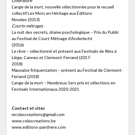
Littérature
L’ange de la mort, nouvelle sélectionnée pour le recueil
collectif Les Mots en Héritage aux Éditions
Novelas (2013)
Courts-métrages
La nuit des secrets, drame psychologique – Prix du Public
au Festival de Court-Métrage d’Anderlecht
(2016)
Le rêve – sélectionné et présent aux Festivals de films à
Liège, Cannes et Clermont-Ferrand (2017-
2018)
Mauvaise fréquentation – présent au Festival de Clermont-
Ferrand (2018)
L’ange de la mort – Nombreux 1ers prix et sélections en
Festivals Internationaux 2020-2021
Contact et sites
mcolascreations@gmail.com
www.colascreations.be
www.editions-panthere.com