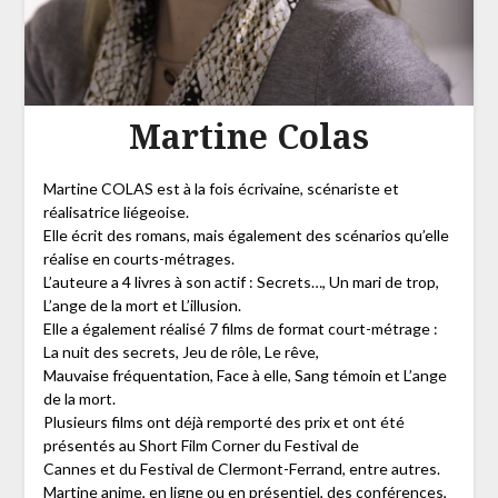
Martine Colas
Martine COLAS est à la fois écrivaine, scénariste et
réalisatrice liégeoise.
Elle écrit des romans, mais également des scénarios qu’elle
réalise en courts-métrages.
L’auteure a 4 livres à son actif : Secrets…, Un mari de trop,
L’ange de la mort et L’illusion.
Elle a également réalisé 7 films de format court-métrage :
La nuit des secrets, Jeu de rôle, Le rêve,
Mauvaise fréquentation, Face à elle, Sang témoin et L’ange
de la mort.
Plusieurs films ont déjà remporté des prix et ont été
présentés au Short Film Corner du Festival de
Cannes et du Festival de Clermont-Ferrand, entre autres.
Martine anime, en ligne ou en présentiel, des conférences,