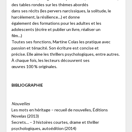
des tables rondes sur les thèmes abordés
dans ses récits (les pervers narcissiques, la solitude, le
harcèlement, la résilience…) et donne
également des formations pour les adultes et les
adolescents (écrire et publier un livre, réaliser un
film…)
Toutes ses fonctions, Martine Colas les pratique avec
passion et ténacité. Son écriture est concise et
précise. Elle aime les thrillers psychologiques, entre autres.
À chaque fois, les lecteurs découvrent ses
œuvres 100 % originales.
BIBLIOGRAPHIE
Nouvelles
Les mots en héritage – recueil de nouvelles, Éditions
Novelas (2013)
Secrets… – 3 histoires courtes, drame et thriller
psychologiques, autoédition (2014)