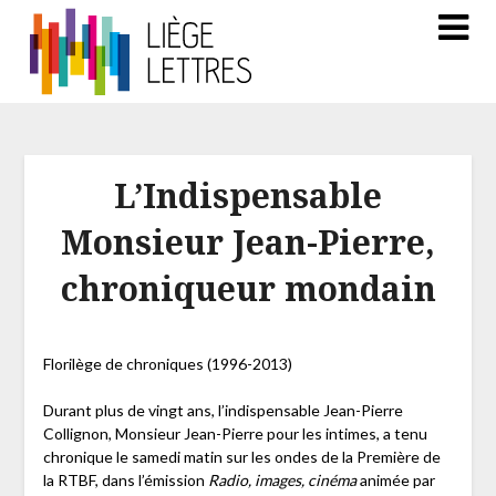
L’Indispensable
Monsieur Jean-Pierre,
chroniqueur mondain
Florilège de chroniques (1996-2013)
Durant plus de vingt ans, l’indispensable Jean-Pierre
Collignon, Monsieur Jean-Pierre pour les intimes, a tenu
chronique le samedi matin sur les ondes de la Première de
la RTBF, dans l’émission
Radio, images, cinéma
animée par