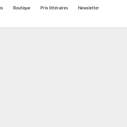
ns
Boutique
Prix littéraires
Newsletter