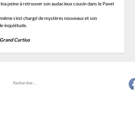
Irina peine à retrouver son audacieux cousin dans le Pavel
i-même s’est chargé de mystères nouveaux et son
de inquiétude.
 Grand Curtius