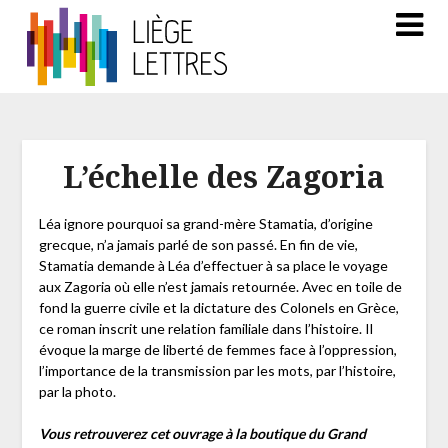
L’échelle des Zagoria
Léa ignore pourquoi sa grand-mère Stamatia, d’origine
grecque, n’a jamais parlé de son passé. En fin de vie,
Stamatia demande à Léa d’effectuer à sa place le voyage
aux Zagoria où elle n’est jamais retournée. Avec en toile de
fond la guerre civile et la dictature des Colonels en Grèce,
ce roman inscrit une relation familiale dans l’histoire. Il
évoque la marge de liberté de femmes face à l’oppression,
l’importance de la transmission par les mots, par l’histoire,
par la photo.
Vous retrouverez cet ouvrage à la boutique du Grand