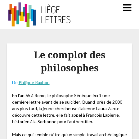
Le complot des
philosophes
De
Philippe Raxhon
En l’an 65 à Rome, le philosophe Sénèque écrit une
dernière lettre avant de se suicider. Quand près de 2000
ans plus tard, la jeune chercheuse italienne Laura Zante
découvre cette lettre, elle fait appel à François Lapierre,
historien à la Sorbonne pour l’authentifier.
Mais ce qui semble n’être qu’un simple travail archéologique