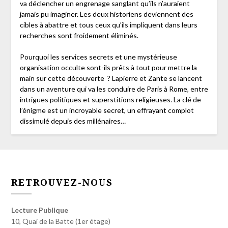
va déclencher un engrenage sanglant qu’ils n’auraient
jamais pu imaginer. Les deux historiens deviennent des
cibles à abattre et tous ceux qu’ils impliquent dans leurs
recherches sont froidement éliminés.
Pourquoi les services secrets et une mystérieuse
organisation occulte sont-ils prêts à tout pour mettre la
main sur cette découverte ? Lapierre et Zante se lancent
dans un aventure qui va les conduire de Paris à Rome, entre
intrigues politiques et superstitions religieuses. La clé de
l’énigme est un incroyable secret, un effrayant complot
dissimulé depuis des millénaires…
RETROUVEZ-NOUS
Lecture Publique
10, Quai de la Batte (1er étage)