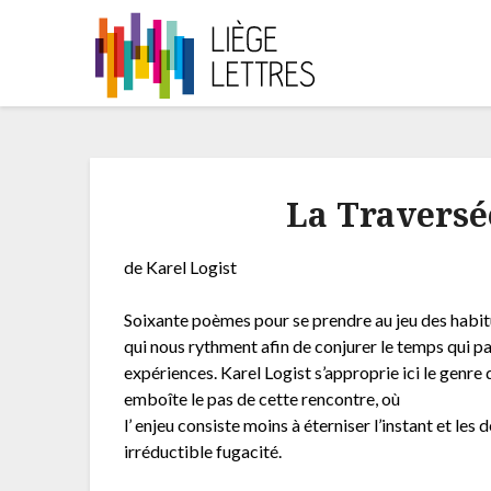
La Traversé
de Karel Logist
Soixante poèmes pour se prendre au jeu des habitud
qui nous rythment afin de conjurer le temps qui pa
expériences. Karel Logist s’approprie ici le genre 
emboîte le pas de cette rencontre, où
l’ enjeu consiste moins à éterniser l’instant et les
irréductible fugacité.