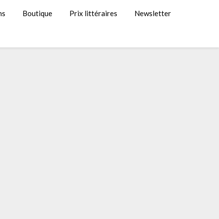
ns
Boutique
Prix littéraires
Newsletter