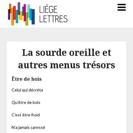
La sourde oreille et
autres menus trésors
Être de bois
Celui qui décréta
Qu’être de bois
C’est être froid
N’a jamais caressé