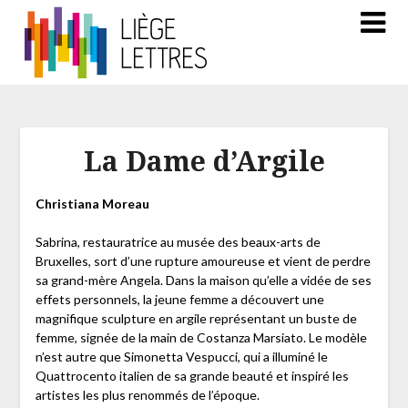
La Dame d’Argile
Christiana Moreau
Sabrina, restauratrice au musée des beaux-arts de
Bruxelles, sort d’une rupture amoureuse et vient de perdre
sa grand-mère Angela. Dans la maison qu’elle a vidée de ses
effets personnels, la jeune femme a découvert une
magnifique sculpture en argile représentant un buste de
femme, signée de la main de Costanza Marsiato. Le modèle
n’est autre que Simonetta Vespucci, qui a illuminé le
Quattrocento italien de sa grande beauté et inspiré les
artistes les plus renommés de l’époque.