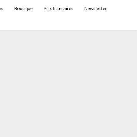
ns
Boutique
Prix littéraires
Newsletter