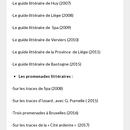
-Le guide littéraire de Huy (2007)
-Le guide littéraire de Liège (2008)
-Le guide littéraire de Spa (2009)
-Le guide littéraire de Verviers (2010)
-Le guide littéraire de la Province de Liège (2011)
-Le guide littéraire de Bastogne (2015)
Les promenades littéraires :
-Sur les traces de Spa (2008)
-Sur les traces d’Izoard , avec G. Purnelle ( 2015)
-Trois promenades à Bruxelles (2016)
-Sur les traces de la « Cité ardente » (2017)