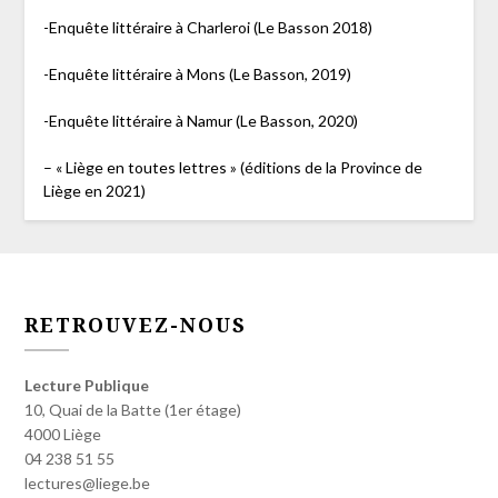
-Enquête littéraire à Charleroi (Le Basson 2018)
-Enquête littéraire à Mons (Le Basson, 2019)
-Enquête littéraire à Namur (Le Basson, 2020)
– « Liège en toutes lettres » (éditions de la Province de
Liège en 2021)
RETROUVEZ-NOUS
Lecture Publique
10, Quai de la Batte (1er étage)
4000 Liège
04 238 51 55
lectures@liege.be