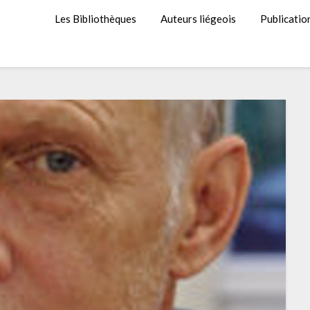
Les Bibliothèques
Auteurs liégeois
Publicatio