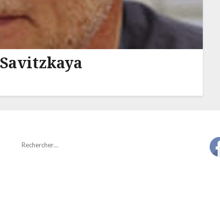
Savitzkaya