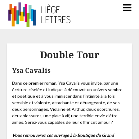
Double Tour
Ysa Cavalis
Dans ce premier roman, Ysa Cavalis vous invite, par une
écriture ciselée et ludique, à découvrir un univers sombre
et poétique et à vous immiscer dans l’intimité à la fois
sensible et violente, attachante et dérangeante, de ses
deux personnages. Violaine et Arthur, deux écorchures,
deux blessures, une plaie à vif, une terrible envie d’être
aimés. Serez-vous capables de leur offrir cet amour ?
Vous retrouverez cet ouvrage à la Boutique du Grand