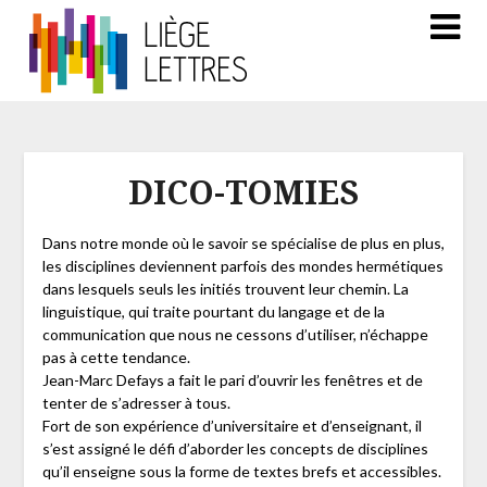
DICO-TOMIES
Dans notre monde où le savoir se spécialise de plus en plus,
les disciplines deviennent parfois des mondes hermétiques
dans lesquels seuls les initiés trouvent leur chemin. La
linguistique, qui traite pourtant du langage et de la
communication que nous ne cessons d’utiliser, n’échappe
pas à cette tendance.
Jean-Marc Defays a fait le pari d’ouvrir les fenêtres et de
tenter de s’adresser à tous.
Fort de son expérience d’universitaire et d’enseignant, il
s’est assigné le défi d’aborder les concepts de disciplines
qu’il enseigne sous la forme de textes brefs et accessibles.