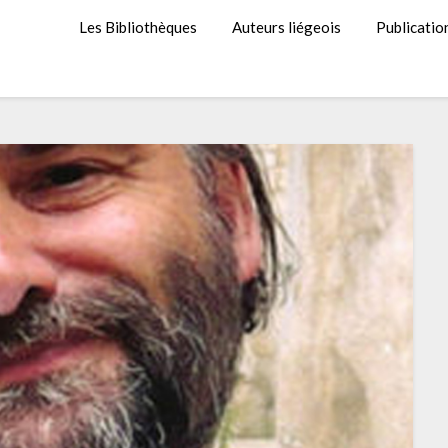
Les Bibliothèques
Auteurs liégeois
Publicatio