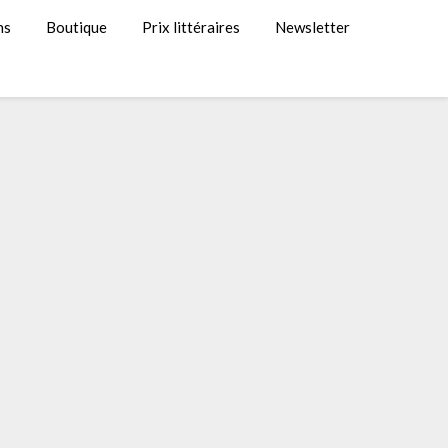
ns
Boutique
Prix littéraires
Newsletter