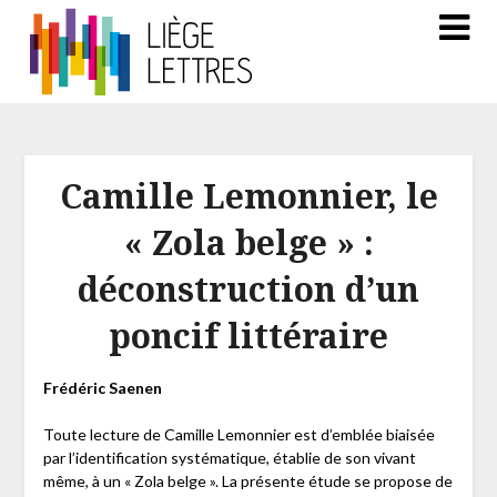
Camille Lemonnier, le
« Zola belge » :
déconstruction d’un
poncif littéraire
Frédéric Saenen
Toute lecture de Camille Lemonnier est d’emblée biaisée
par l’identification systématique, établie de son vivant
même, à un « Zola belge ». La présente étude se propose de