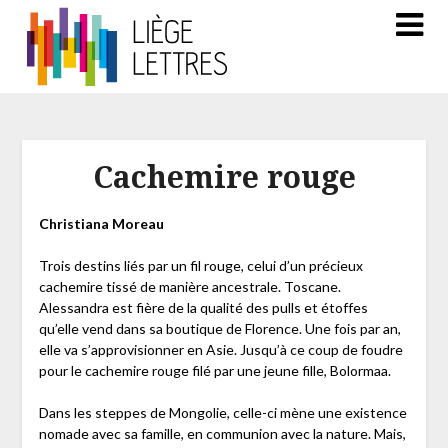
Cachemire rouge
Christiana Moreau
Trois destins liés par un fil rouge, celui d’un précieux
cachemire tissé de manière ancestrale. Toscane.
Alessandra est fière de la qualité des pulls et étoffes
qu’elle vend dans sa boutique de Florence. Une fois par an,
elle va s’approvisionner en Asie. Jusqu’à ce coup de foudre
pour le cachemire rouge filé par une jeune fille, Bolormaa.
Dans les steppes de Mongolie, celle-ci mène une existence
nomade avec sa famille, en communion avec la nature. Mais,