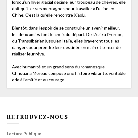
lorsqu’un hiver glacial décime leur troupeau de chèvres, elle
doit quitter ses montagnes pour travailler à l’usine en
Chine. C’est là qu’elle rencontre XiaoLi.
Bientôt, dans l’espoir de se construire un avenir meilleur,
les deux amies font le choix du départ. De l’Asie à l’Europe,
du Transsibérien jusqu’en Italie, elles braveront tous les
dangers pour prendre leur destinée en main et tenter de
réaliser leur rêve.
Avec humanité et un grand sens du romanesque,
Christiana Moreau compose une histoire vibrante, véritable
ode à l’amitié et au courage.
RETROUVEZ-NOUS
Lecture Publique