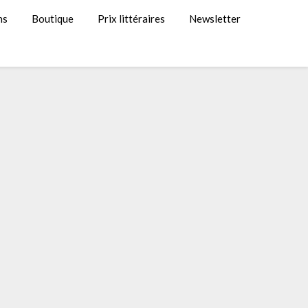
ns
Boutique
Prix littéraires
Newsletter