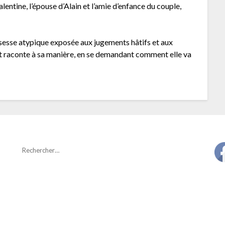
Valentine, l’épouse d’Alain et l’amie d’enfance du couple,
sesse atypique exposée aux jugements hâtifs et aux
et raconte à sa manière, en se demandant comment elle va