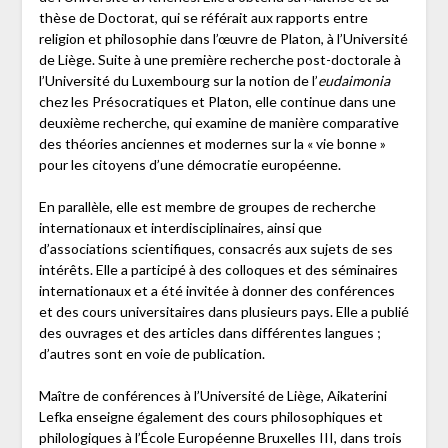
thèse de Doctorat, qui se référait aux rapports entre
religion et philosophie dans l’œuvre de Platon, à l’Université
de Liège. Suite à une première recherche post-doctorale à
l’Université du Luxembourg sur la notion de l’
eudaimonia
chez les Présocratiques et Platon, elle continue dans une
deuxième recherche, qui examine de manière comparative
des théories anciennes et modernes sur la « vie bonne »
pour les citoyens d’une démocratie européenne.
En parallèle, elle est membre de groupes de recherche
internationaux et interdisciplinaires, ainsi que
d’associations scientifiques, consacrés aux sujets de ses
intérêts. Elle a participé à des colloques et des séminaires
internationaux et a été invitée à donner des conférences
et des cours universitaires dans plusieurs pays. Elle a publié
des ouvrages et des articles dans différentes langues ;
d’autres sont en voie de publication.
Maître de conférences à l’Université de Liège, Aikaterini
Lefka enseigne également des cours philosophiques et
philologiques à l’École Européenne Bruxelles III, dans trois