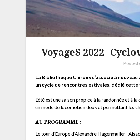
VoyageS 2022- Cyclo
Posted
La Bibliothèque Chiroux s’associe à nouveau à
un cycle de rencontres estivales, dédié cette
L’été est une saison propice à la randonnée et à la
un mode de locomotion doux et permettant les ch
AU PROGRAMME :
Le tour d’Europe d’Alexandre Hagenmuller : Alsac