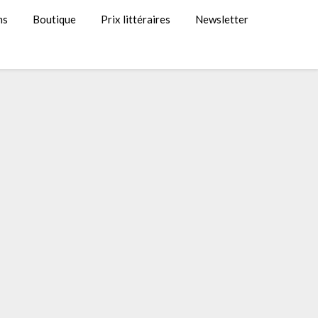
ns
Boutique
Prix littéraires
Newsletter