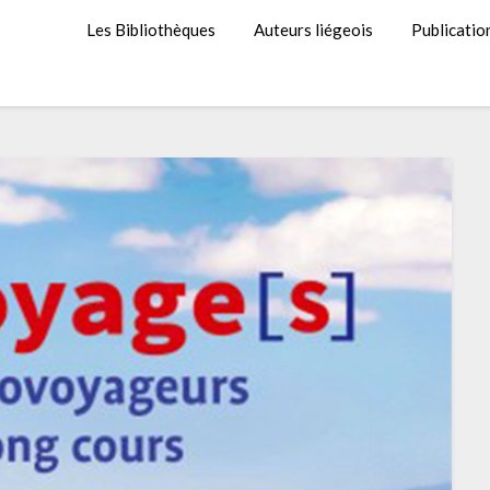
Les Bibliothèques
Auteurs liégeois
Publicatio