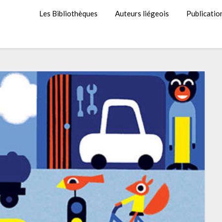
Les Bibliothèques
Auteurs liégeois
Publicatio