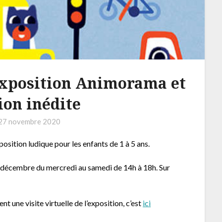
’exposition Animorama et
on inédite
27 novembre 2020
ition ludique pour les enfants de 1 à 5 ans.
2 décembre du mercredi au samedi de 14h à 18h. Sur
 une visite virtuelle de l’exposition, c’est
ici