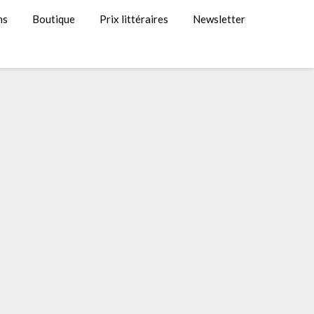
ns
Boutique
Prix littéraires
Newsletter