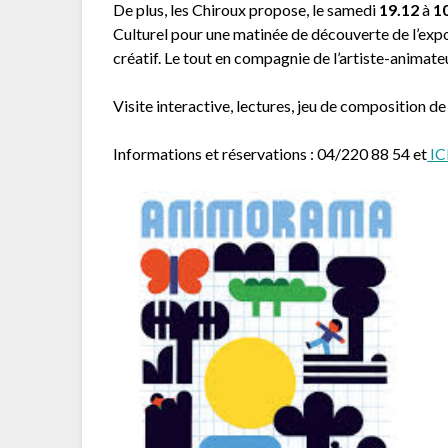
De plus, les Chiroux propose, le samedi
19.12
à
1
Culturel pour une matinée de découverte de l’exp
créatif. Le tout en compagnie de l’artiste-animat
Visite interactive, lectures, jeu de composition d
Informations et réservations : 04/220 88 54 et
IC