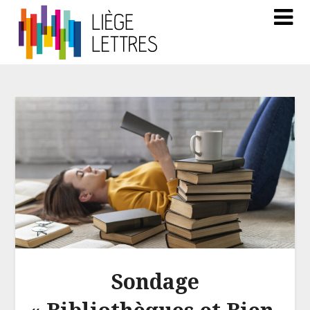
Sondage