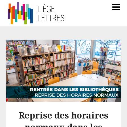
Reprise des horaires