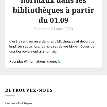
normaux dans les
bibliothèques à partir
du 01.09
Posted on
31 août 2023
C’est le rentrée aussi dans les bibliothèques et depuis ce
lundi 1er septembre, les horaires de vos bibliothèques de
quartier reviennent à la normale.
Pour plus d’informations, cliquez
ici
RETROUVEZ-NOUS
Lecture Publique