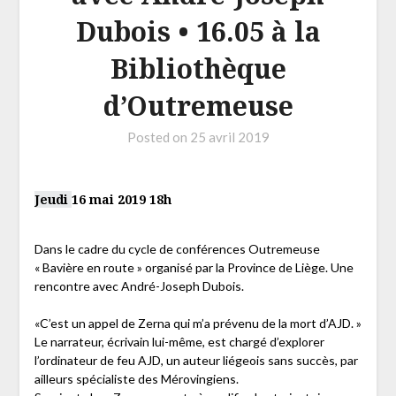
Dubois • 16.05 à la
Bibliothèque
d’Outremeuse
Posted on
25 avril 2019
Jeudi
16 mai 2019 18h
Dans le cadre du cycle de conférences Outremeuse
« Bavière en route » organisé par la Province de Liège. Une
rencontre avec André-Joseph Dubois.
«C’est un appel de Zerna qui m’a prévenu de la mort d’AJD. »
Le narrateur, écrivain lui-même, est chargé d’explorer
l’ordinateur de feu AJD, un auteur liégeois sans succès, par
ailleurs spécialiste des Mérovingiens.