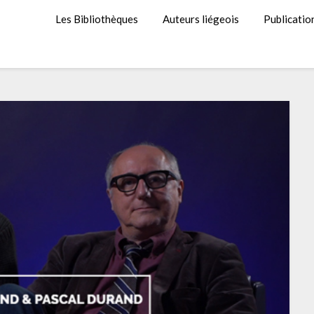
Les Bibliothèques
Auteurs liégeois
Publicatio