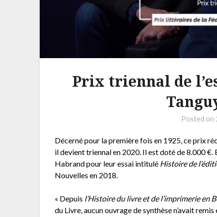
Prix triennal de l’
Tangu
Posted on
Décerné pour la première fois en 1925, ce prix ré
il devient triennal en 2020. Il est doté de 8.000 €
Habrand pour leur essai intitulé
Histoire de l’édi
Nouvelles en 2018.
« Depuis
l’Histoire du livre et de l’imprimerie en 
du Livre, aucun ouvrage de synthèse n’avait remis 