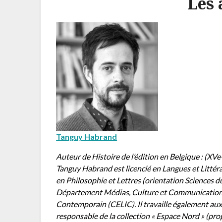
Les 
Tanguy Habrand
Auteur de Histoire de l’édition en Belgique : (XVe
Tanguy Habrand est licencié en Langues et Littéra
en Philosophie et Lettres (orientation Sciences du
Département Médias, Culture et Communication (
Contemporain (CELIC). Il travaille également aux
responsable de la collection « Espace Nord » (pro