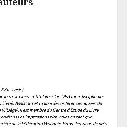
au
teurs
-XXIe siècle)
tures romanes, et titulaire d’un DEA interdisciplinaire
 Livre). Assistant et maître de conférences au sein du
ULiège), il est membre du Centre d’Étude du Livre
 éditions Les Impressions Nouvelles en tant que
priété de la Fédération Wallonie-Bruxelles, riche de près