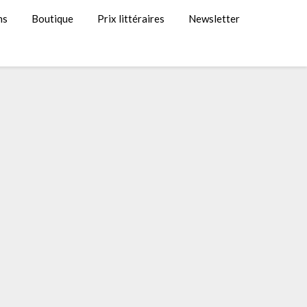
ns
Boutique
Prix littéraires
Newsletter