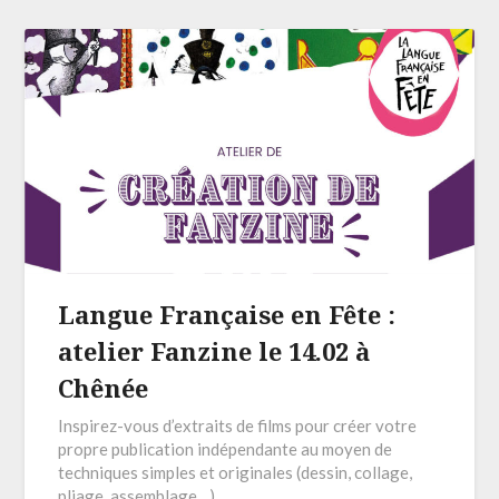
Langue Française en Fête :
atelier Fanzine le 14.02 à
Chênée
Inspirez-vous d’extraits de films pour créer votre
propre publication indépendante au moyen de
techniques simples et originales (dessin, collage,
pliage, assemblage…)