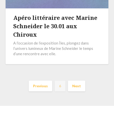
Apéro littéraire avec Marine
Schneider le 30.01 aux
Chiroux
A l’occasion de l’exposition Îles, plongez dans
l’univers lumineux de Marine Schneider le temps
d’une rencontre avec elle.
Previous
6
Next