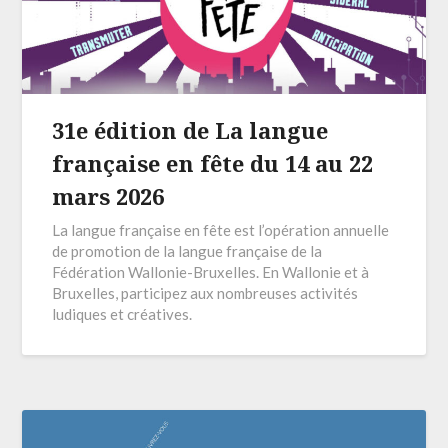
31e édition de La langue
française en fête du 14 au 22
mars 2026
La langue française en fête est l’opération annuelle
de promotion de la langue française de la
Fédération Wallonie-Bruxelles. En Wallonie et à
Bruxelles, participez aux nombreuses activités
ludiques et créatives.