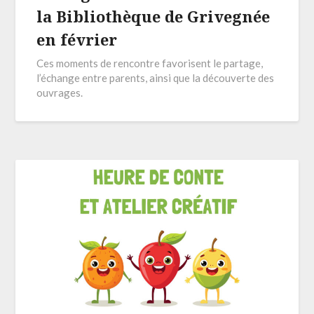
la Bibliothèque de Grivegnée
en février
Ces moments de rencontre favorisent le partage,
l’échange entre parents, ainsi que la découverte des
ouvrages.