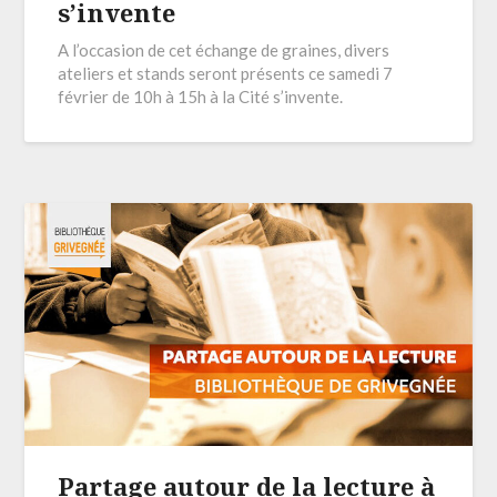
s’invente
A l’occasion de cet échange de graines, divers
ateliers et stands seront présents ce samedi 7
février de 10h à 15h à la Cité s’invente.
Partage autour de la lecture à