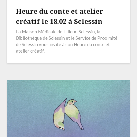
Heure du conte et atelier
créatif le 18.02 à Sclessin
La Maison Médicale de Tilleur-Sclessin, la
Bibliothèque de Sclessin et le Service de Proximité
de Sclessin vous invite à son Heure du conte et
atelier créatif.