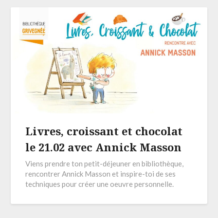
Livres, croissant et chocolat
le 21.02 avec Annick Masson
Viens prendre ton petit-déjeuner en bibliothèque,
rencontrer Annick Masson et inspire-toi de ses
techniques pour créer une oeuvre personnelle.