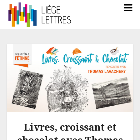
Livres, croissant et