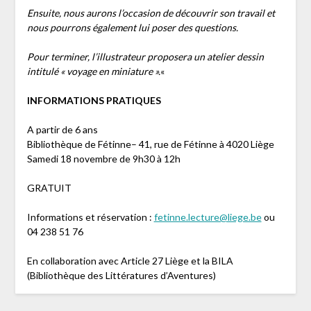
Ensuite, nous aurons l’occasion de découvrir son travail et
nous pourrons également lui poser des questions.
Pour terminer, l’illustrateur proposera un atelier dessin
intitulé « voyage en miniature ».
«
INFORMATIONS PRATIQUES
A partir de 6 ans
Bibliothèque de Fétinne– 41, rue de Fétinne à 4020 Liège
Samedi 18 novembre de 9h30 à 12h
GRATUIT
Informations et réservation :
fetinne.lecture@liege.be
ou
04 238 51 76
En collaboration avec Article 27 Liège et la BILA
(Bibliothèque des Littératures d’Aventures)