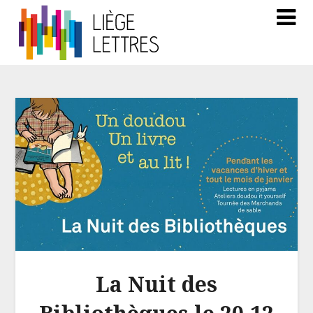
La Nuit des