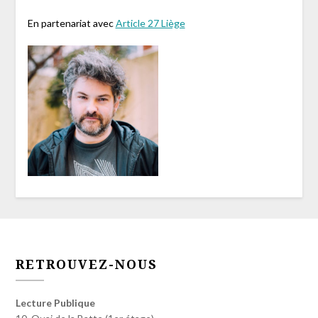
En partenariat avec
Article 27 Liège
RETROUVEZ-NOUS
Lecture Publique