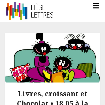
Livres, croissant et
Chocolat • 18.05 à la