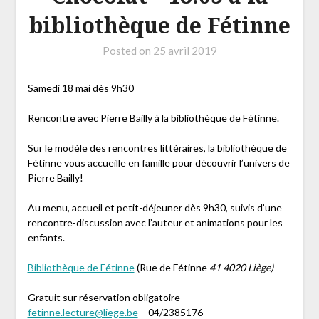
bibliothèque de Fétinne
Posted on
25 avril 2019
Samedi 18 mai dès 9h30
Rencontre avec Pierre Bailly à la bibliothèque de Fétinne.
Sur le modèle des rencontres littéraires, la bibliothèque de
Fétinne vous accueille en famille pour découvrir l’univers de
Pierre Bailly!
Au menu, accueil et petit-déjeuner dès 9h30, suivis d’une
rencontre-discussion avec l’auteur et animations pour les
enfants.
Bibliothèque de Fétinne
(Rue de Fétinne
41 4020 Liège)
Gratuit sur réservation obligatoire
fetinne.lecture@liege.be
– 04/2385176