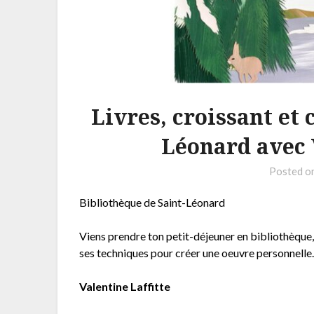
Livres, croissant et 
Léonard avec 
Posted o
Bibliothèque de Saint-Léonard
Viens prendre ton petit-déjeuner en bibliothèque, 
ses techniques pour créer une oeuvre personnelle
Valentine Laffitte