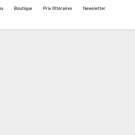
ns
Boutique
Prix littéraires
Newsletter