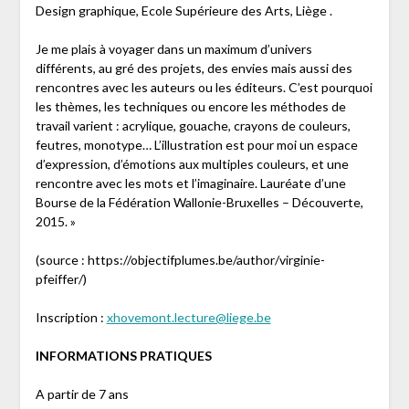
Design graphique, Ecole Supérieure des Arts, Liège .
Je me plais à voyager dans un maximum d’univers
différents, au gré des projets, des envies mais aussi des
rencontres avec les auteurs ou les éditeurs. C’est pourquoi
les thèmes, les techniques ou encore les méthodes de
travail varient : acrylique, gouache, crayons de couleurs,
feutres, monotype… L’illustration est pour moi un espace
d’expression, d’émotions aux multiples couleurs, et une
rencontre avec les mots et l’imaginaire. Lauréate d’une
Bourse de la Fédération Wallonie-Bruxelles – Découverte,
2015. »
(source : https://objectifplumes.be/author/virginie-
pfeiffer/)
Inscription :
xhovemont.lecture@liege.be
INFORMATIONS PRATIQUES
A partir de 7 ans