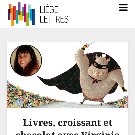
Livres, croissant et