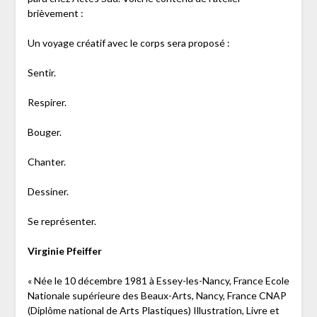
brièvement :
Un voyage créatif avec le corps sera proposé :
Sentir.
Respirer.
Bouger.
Chanter.
Dessiner.
Se représenter.
Virginie Pfeiffer
« Née le 10 décembre 1981 à Essey-les-Nancy, France Ecole
Nationale supérieure des Beaux-Arts, Nancy, France CNAP
(Diplôme national de Arts Plastiques) Illustration, Livre et