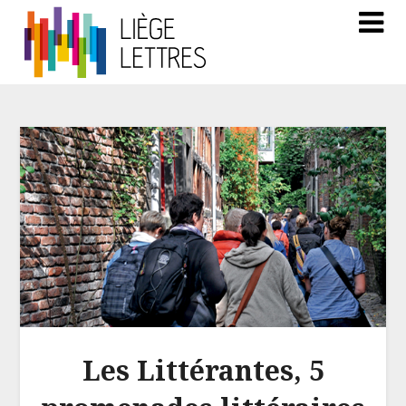
Les Littérantes, 5