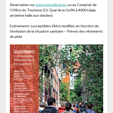
Réservation sur
www.
visitezliege
.be
ou au Comptoir de
l’Office du Tourisme (13, Quai de la Goffe à 4000 Liège,
ancienne halle aux viandes)
Evénements susceptibles d’être modifiés en fonction de
l’évolution de la situation sanitaire – Prévoir des vêtements
de pluie