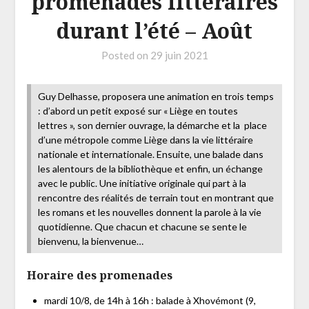
promenades littéraires
durant l’été – Août
Posted on
29 juin 2021
Guy Delhasse, proposera une animation en trois temps
: d’abord un petit exposé sur « Liège en toutes
lettres », son dernier ouvrage, la démarche et la place
d’une métropole comme Liège dans la vie littéraire
nationale et internationale. Ensuite, une balade dans
les alentours de la bibliothèque et enfin, un échange
avec le public. Une initiative originale qui part à la
rencontre des réalités de terrain tout en montrant que
les romans et les nouvelles donnent la parole à la vie
quotidienne. Que chacun et chacune se sente le
bienvenu, la bienvenue…
Horaire des promenades
mardi 10/8, de 14h à 16h : balade à Xhovémont (9,