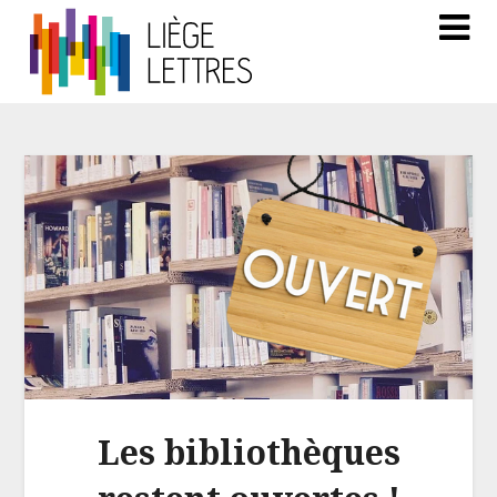
Les bibliothèques