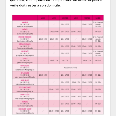
veille doit rester à son domicile.