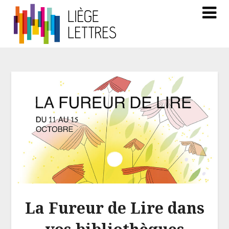
La Fureur de Lire dans