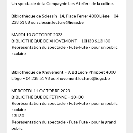
Un spectacle de la Compagnie Les Ateliers de la colline.
Bibliothèque de Sclessin- 14, Place Ferrer 4000 Liège – 04
238 51 88 ou sclessin.lecture@liege.be
MARDI 10 OCTOBRE 2023
BIBLIOTHÈQUE DE XHOVÉMONT – 10H30 &13H30
Représentation du spectacle « Fute-Fute » pour un public
scolaire
Bibliothèque de Xhovémont – 9, Bd Léon-Philippet 4000
Liège – 04 238 51 98 ou xhovemont.lecture@liege.be
MERCREDI 11 OCTOBRE 2023
BIBLIOTHÈQUE DE FÉTINNE – 10H30
Représentation du spectacle « Fute-Fute » pour un public
scolaire
13H30
Représentation du spectacle « Fute-Fute » pour le grand
public