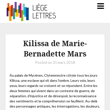
Kilissa de Marie-
Bernadette Mars
Posted on
31 mars 2018
Au palais de Mycènes, Clytemnestre côtoie tous les jours
Kilissa, une esclave qui vit dans l’ombre. Leurs voix, leurs
yeux, leurs regards se croisent et se répondent. Entre les
deux femmes qui vivent dans un contexte de guerre, de
séparation, d’injustice et de désespoir, la reconnaissance
des sentiments et la compréhension se faufilent. Au-delà
des personnages antiques, les interrogations, les douleurs,