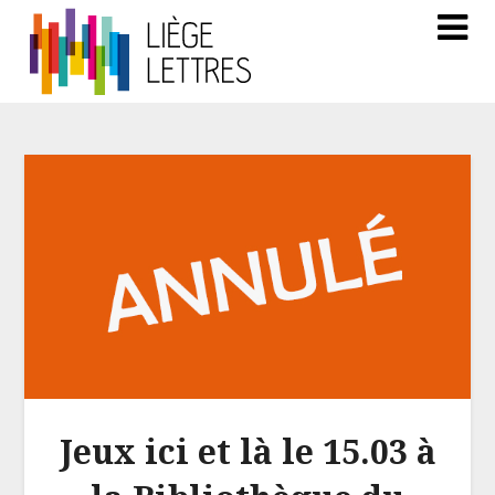
Jeux ici et là le 15.03 à