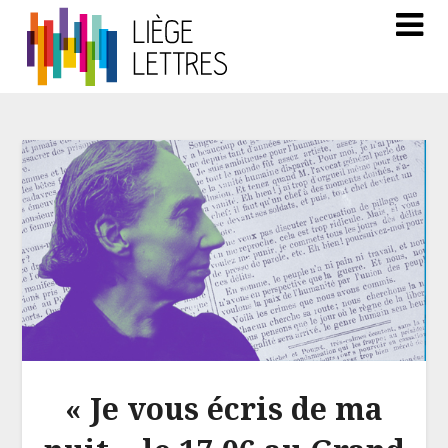
« Je vous écris de ma