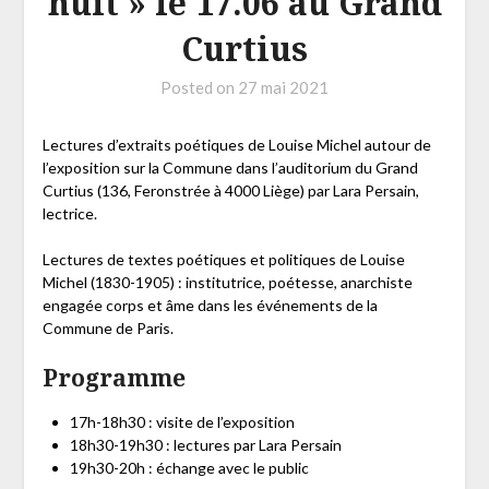
nuit » le 17.06 au Grand
Curtius
Posted on
27 mai 2021
Lectures d’extraits poétiques de Louise Michel autour de
l’exposition sur la Commune dans l’auditorium du Grand
Curtius (136, Feronstrée à 4000 Liège) par Lara Persain,
lectrice.
Lectures de textes poétiques et politiques de Louise
Michel (1830-1905) : institutrice, poétesse, anarchiste
engagée corps et âme dans les événements de la
Commune de Paris.
Programme
17h-18h30 : visite de l’exposition
18h30-19h30 : lectures par Lara Persain
19h30-20h : échange avec le public