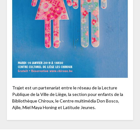
Trajet est un partenariat entre le réseau de la Lecture
Publique de la Ville de Liège, la section pour enfants de la
Bibliothèque Chiroux, le Centre multimédia Don Bosco,
Ajile, Miel Maya Honing et Latitude Jeunes.