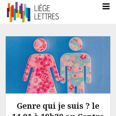
Genre qui je suis ? le