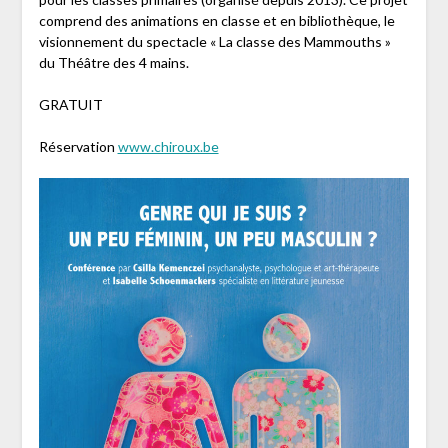
comprend des animations en classe et en bibliothèque, le
visionnement du spectacle « La classe des Mammouths »
du Théâtre des 4 mains.
GRATUIT
Réservation
www.chiroux.be