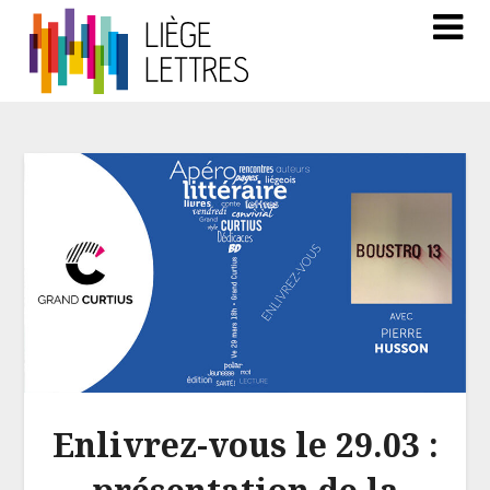
Enlivrez-vous le 29.03 :