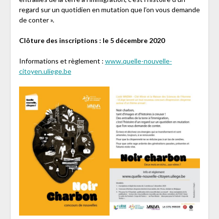
regard sur un quotidien en mutation que l’on vous demande
de conter ».
Clôture des inscriptions : le 5 décembre 2020
Informations et règlement :
www.quelle-nouvelle-
citoyen.uliege.be