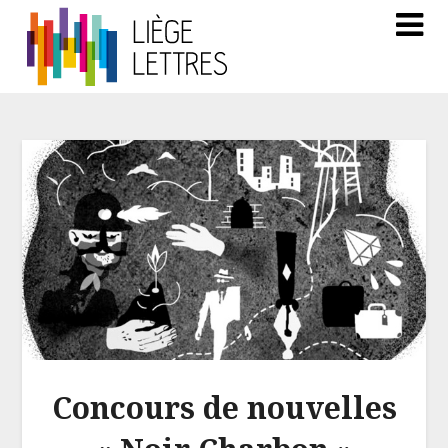
Concours de nouvelles