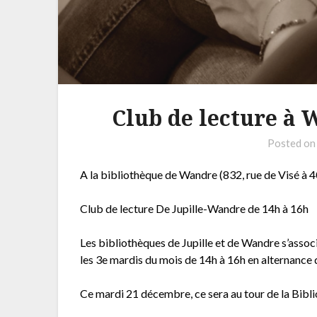
Club de lecture à 
Posted o
A la bibliothèque de Wandre (832, rue de Visé à 
Club de lecture De Jupille-Wandre de 14h à 16h
Les bibliothèques de Jupille et de Wandre s’associ
les 3e mardis du mois de 14h à 16h en alternance d
Ce mardi 21 décembre, ce sera au tour de la Bibl