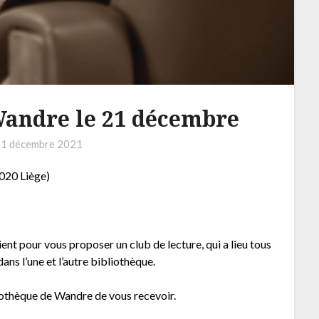
Wandre le 21 décembre
n
1 décembre 2021
4020 Liège)
ent pour vous proposer un club de lecture, qui a lieu tous
ans l’une et l’autre bibliothèque.
iothèque de Wandre de vous recevoir.