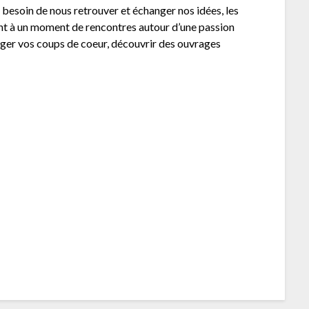
 besoin de nous retrouver et échanger nos idées, les
ent à un moment de rencontres autour d’une passion
ager vos coups de coeur, découvrir des ouvrages