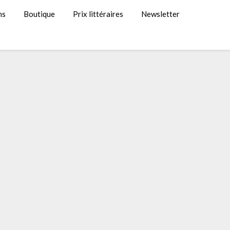
ns
Boutique
Prix littéraires
Newsletter